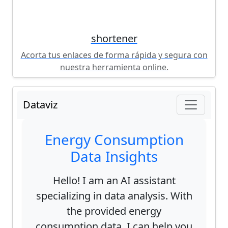
shortener
Acorta tus enlaces de forma rápida y segura con
nuestra herramienta online.