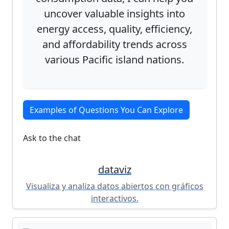
dataviz
Visualiza y analiza datos abiertos con gráficos
interactivos.