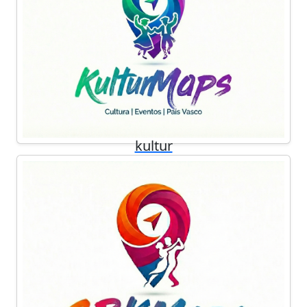
kultur