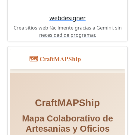
webdesigner
Crea sitios web fácilmente gracias a Gemini, sin
necesidad de programar.