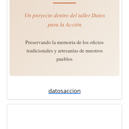
datosaccion