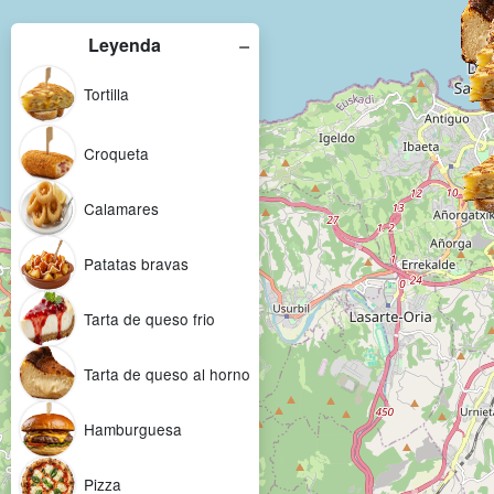
−
Leyenda
Tortilla
Croqueta
Calamares
Patatas bravas
Tarta de queso frio
Tarta de queso al horno
Hamburguesa
Pizza