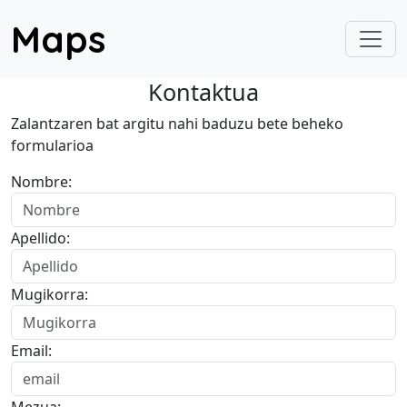
Maps
Kontaktua
Zalantzaren bat argitu nahi baduzu bete beheko
formularioa
Nombre:
Apellido:
Mugikorra:
Email: