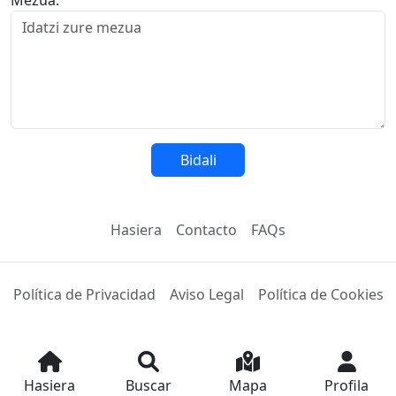
Mezua:
Bidali
Hasiera
Contacto
FAQs
Política de Privacidad
Aviso Legal
Política de Cookies
© 2024 Maps
Hasiera
Buscar
Mapa
Profila