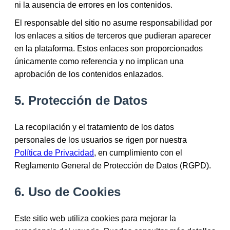
ni la ausencia de errores en los contenidos.
El responsable del sitio no asume responsabilidad por
los enlaces a sitios de terceros que pudieran aparecer
en la plataforma. Estos enlaces son proporcionados
únicamente como referencia y no implican una
aprobación de los contenidos enlazados.
5. Protección de Datos
La recopilación y el tratamiento de los datos
personales de los usuarios se rigen por nuestra
Política de Privacidad
, en cumplimiento con el
Reglamento General de Protección de Datos (RGPD).
6. Uso de Cookies
Este sitio web utiliza cookies para mejorar la