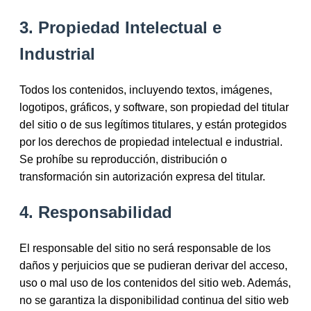
3. Propiedad Intelectual e
Industrial
Todos los contenidos, incluyendo textos, imágenes,
logotipos, gráficos, y software, son propiedad del titular
del sitio o de sus legítimos titulares, y están protegidos
por los derechos de propiedad intelectual e industrial.
Se prohíbe su reproducción, distribución o
transformación sin autorización expresa del titular.
4. Responsabilidad
El responsable del sitio no será responsable de los
daños y perjuicios que se pudieran derivar del acceso,
uso o mal uso de los contenidos del sitio web. Además,
no se garantiza la disponibilidad continua del sitio web