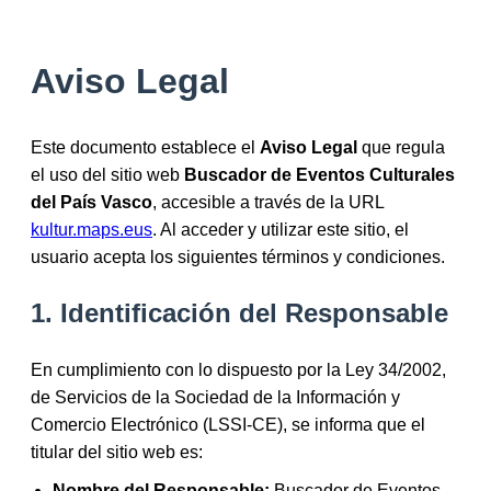
Aviso Legal
Este documento establece el
Aviso Legal
que regula
el uso del sitio web
Buscador de Eventos Culturales
del País Vasco
, accesible a través de la URL
kultur.maps.eus
. Al acceder y utilizar este sitio, el
usuario acepta los siguientes términos y condiciones.
1. Identificación del Responsable
En cumplimiento con lo dispuesto por la Ley 34/2002,
de Servicios de la Sociedad de la Información y
Comercio Electrónico (LSSI-CE), se informa que el
titular del sitio web es:
Nombre del Responsable:
Buscador de Eventos