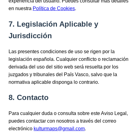
experiencia del usuario. Puedes consultar más detalles
en nuestra
Política de Cookies
.
7. Legislación Aplicable y
Jurisdicción
Las presentes condiciones de uso se rigen por la
legislación española. Cualquier conflicto o reclamación
derivada del uso del sitio web será resuelta por los
juzgados y tribunales del País Vasco, salvo que la
normativa aplicable disponga lo contrario.
8. Contacto
Para cualquier duda o consulta sobre este Aviso Legal,
puedes contactar con nosotros a través del correo
electrónico
kulturmaps@gmail.com
.