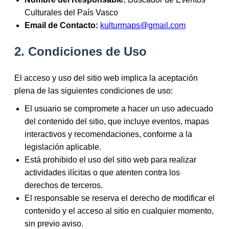
Culturales del País Vasco
Email de Contacto:
kulturmaps@gmail.com
2. Condiciones de Uso
El acceso y uso del sitio web implica la aceptación
plena de las siguientes condiciones de uso:
El usuario se compromete a hacer un uso adecuado
del contenido del sitio, que incluye eventos, mapas
interactivos y recomendaciones, conforme a la
legislación aplicable.
Está prohibido el uso del sitio web para realizar
actividades ilícitas o que atenten contra los
derechos de terceros.
El responsable se reserva el derecho de modificar el
contenido y el acceso al sitio en cualquier momento,
sin previo aviso.