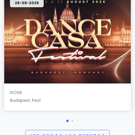
28-08-2026
NONE
Budapest, Pest